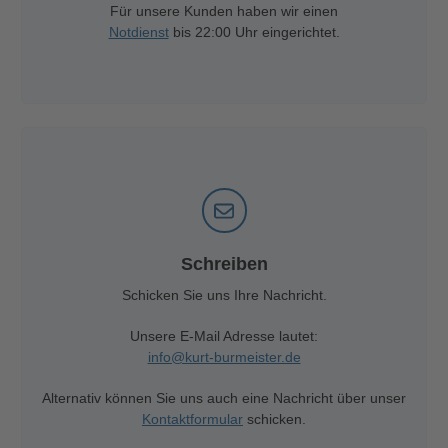
Für unsere Kunden haben wir einen
Notdienst
bis 22:00 Uhr eingerichtet.
Schreiben
Schicken Sie uns Ihre Nachricht.
Unsere E-Mail Adresse lautet:
info@kurt-burmeister.de
Alternativ können Sie uns auch eine Nachricht über unser
Kontaktformular
schicken.