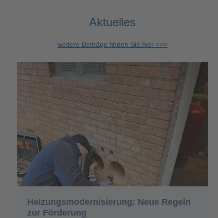
Aktuelles
weitere Beiträge finden Sie hier >>>
Heizungsmodernisierung: Neue Regeln
zur Förderung