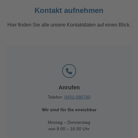
Kontakt aufnehmen
Hier finden Sie alle unsere Kontaktdaten auf einen Blick.
Anrufen
Telefon:
0431-586780
Wir sind für Sie erreichbar
Montag – Donnerstag
von 8:00 – 16:00 Uhr