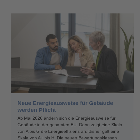
Neue Energieausweise für Gebäude
werden Pflicht
Ab Mai 2026 ändern sich die Energieausweise für
Gebäude in der gesamten EU. Dann zeigt eine Skala
von A bis G die Energieeffizienz an. Bisher galt eine
Skala von A+ bis H. Die neuen Bewertungsklassen