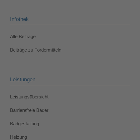
Infothek
Alle Beiträge
Beiträge zu Fördermitteln
Leistungen
Leistungsübersicht
Barrierefreie Bäder
Badgestaltung
Heizung