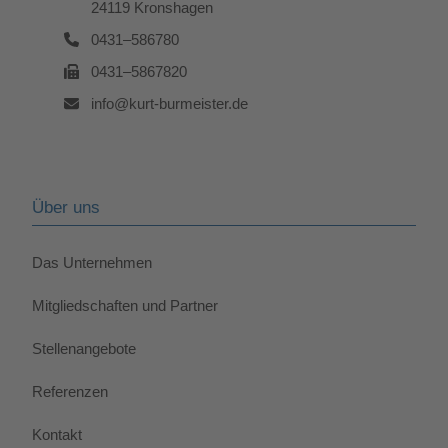
24119 Kronshagen
0431–586780
0431–5867820
info@kurt-burmeister.de
Über uns
Das Unternehmen
Mitgliedschaften und Partner
Stellenangebote
Referenzen
Kontakt