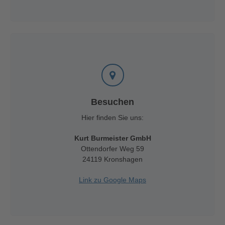
Besuchen
Hier finden Sie uns:
Kurt Burmeister GmbH
Ottendorfer Weg 59
24119 Kronshagen
Link zu Google Maps