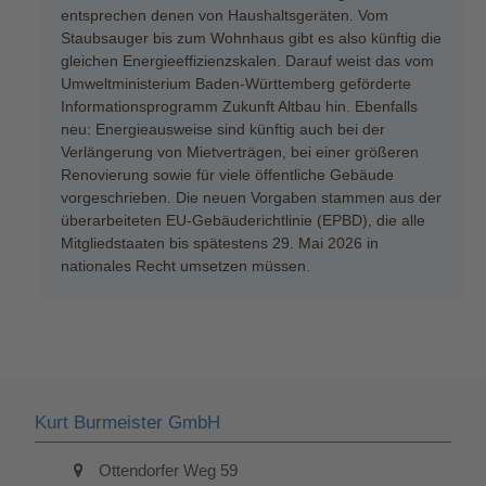
entsprechen denen von Haushaltsgeräten. Vom
Staubsauger bis zum Wohnhaus gibt es also künftig die
gleichen Energieeffizienzskalen. Darauf weist das vom
Umweltministerium Baden-Württemberg geförderte
Informationsprogramm Zukunft Altbau hin. Ebenfalls
neu: Energieausweise sind künftig auch bei der
Verlängerung von Mietverträgen, bei einer größeren
Renovierung sowie für viele öffentliche Gebäude
vorgeschrieben. Die neuen Vorgaben stammen aus der
überarbeiteten EU-Gebäuderichtlinie (EPBD), die alle
Mitgliedstaaten bis spätestens 29. Mai 2026 in
nationales Recht umsetzen müssen.
Kurt Burmeister GmbH
Ottendorfer Weg 59