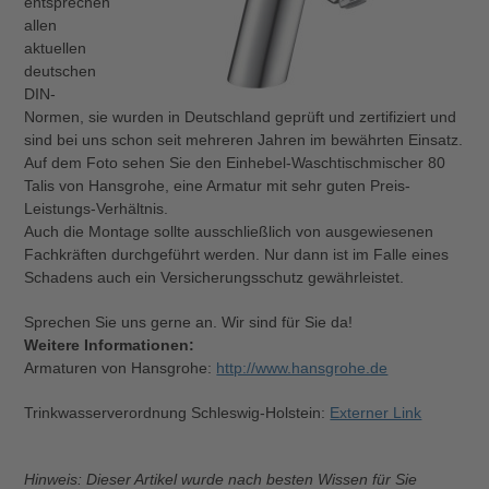
entsprechen
allen
aktuellen
deutschen
DIN-
Normen, sie wurden in Deutschland geprüft und zertifiziert und
sind bei uns schon seit mehreren Jahren im bewährten Einsatz.
Auf dem Foto sehen Sie den Einhebel-Waschtischmischer 80
Talis von Hansgrohe, eine Armatur mit sehr guten Preis-
Leistungs-Verhältnis.
Auch die Montage sollte ausschließlich von ausgewiesenen
Fachkräften durchgeführt werden. Nur dann ist im Falle eines
Schadens auch ein Versicherungsschutz gewährleistet.
Sprechen Sie uns gerne an. Wir sind für Sie da!
Weitere Informationen:
Armaturen von Hansgrohe:
http://www.hansgrohe.de
Trinkwasserverordnung Schleswig-Holstein:
Externer Link
Hinweis: Dieser Artikel wurde nach besten Wissen für Sie