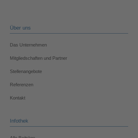
Über uns
Das Unternehmen
Mitgliedschaften und Partner
Stellenangebote
Referenzen
Kontakt
Infothek
Alle Beiträge