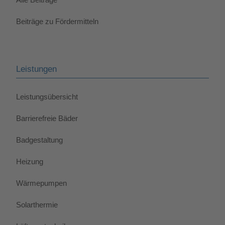
Beiträge zu Fördermitteln
Leistungen
Leistungsübersicht
Barrierefreie Bäder
Badgestaltung
Heizung
Wärmepumpen
Solarthermie