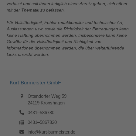
verfasst und soll Ihnen lediglich einen Anreiz geben, sich näher
mit der Thematik zu befassen.
Für Vollständigkeit, Fehler redaktioneller und technischer Art,
Auslassungen usw. sowie die Richtigkeit der Eintragungen kann
keine Haftung übernommen werden. Insbesondere kann keine
Gewähr für die Vollständigkeit und Richtigkeit von
Informationen übernommen werden, die über weiterführende
Links erreicht werden.
Kurt Burmeister GmbH
Ottendorfer Weg 59
24119 Kronshagen
0431–586780
0431–5867820
info@kurt-burmeister.de