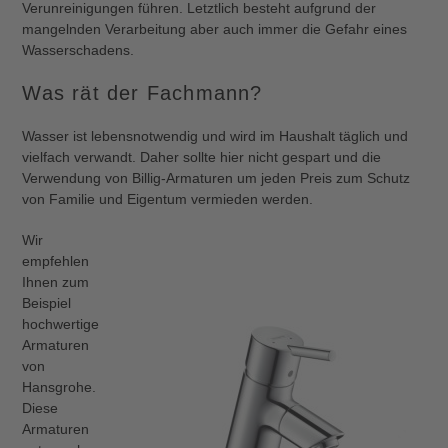
Verunreinigungen führen. Letztlich besteht aufgrund der
mangelnden Verarbeitung aber auch immer die Gefahr eines
Wasserschadens.
Was rät der Fachmann?
Wasser ist lebensnotwendig und wird im Haushalt täglich und
vielfach verwandt. Daher sollte hier nicht gespart und die
Verwendung von Billig-Armaturen um jeden Preis zum Schutz
von Familie und Eigentum vermieden werden.
Wir
empfehlen
Ihnen zum
Beispiel
hochwertige
Armaturen
von
Hansgrohe.
Diese
Armaturen