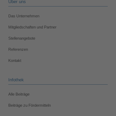
Über uns
Das Unternehmen
Mitgliedschaften und Partner
Stellenangebote
Referenzen
Kontakt
Infothek
Alle Beiträge
Beiträge zu Fördermitteln