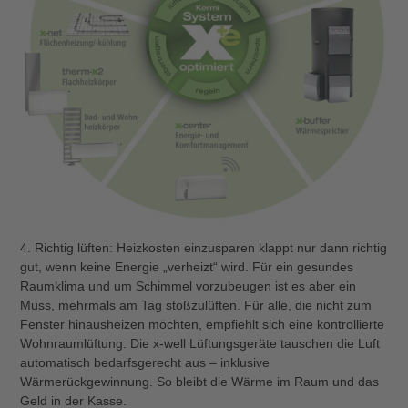
4. Richtig lüften: Heizkosten einzusparen klappt nur dann richtig
gut, wenn keine Energie „verheizt“ wird. Für ein gesundes
Raumklima und um Schimmel vorzubeugen ist es aber ein
Muss, mehrmals am Tag stoßzulüften. Für alle, die nicht zum
Fenster hinausheizen möchten, empfiehlt sich eine kontrollierte
Wohnraumlüftung: Die x-well Lüftungsgeräte tauschen die Luft
automatisch bedarfsgerecht aus – inklusive
Wärmerückgewinnung. So bleibt die Wärme im Raum und das
Geld in der Kasse.