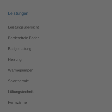
Leistungen
Leistungsübersicht
Barrierefreie Bäder
Badgestaltung
Heizung
Wärmepumpen
Solarthermie
Lüftungstechnik
Fernwärme