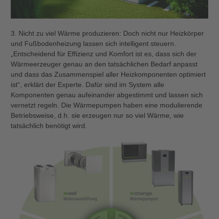
3. Nicht zu viel Wärme produzieren: Doch nicht nur Heizkörper
und Fußbodenheizung lassen sich intelligent steuern.
„Entscheidend für Effizienz und Komfort ist es, dass sich der
Wärmeerzeuger genau an den tatsächlichen Bedarf anpasst
und dass das Zusammenspiel aller Heizkomponenten optimiert
ist“, erklärt der Experte. Dafür sind im System alle
Komponenten genau aufeinander abgestimmt und lassen sich
vernetzt regeln. Die Wärmepumpen haben eine modulierende
Betriebsweise, d.h. sie erzeugen nur so viel Wärme, wie
tatsächlich benötigt wird.