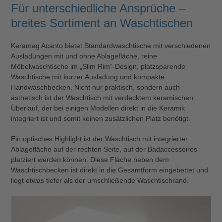
Für unterschiedliche Ansprüche –
breites Sortiment an Waschtischen
Keramag Acanto bietet Standardwaschtische mit verschiedenen
Ausladungen mit und ohne Ablagefläche, reine
Möbelwaschtische im „Slim Rim“-Design, platzsparende
Waschtische mit kurzer Ausladung und kompakte
Handwaschbecken. Nicht nur praktisch, sondern auch
ästhetisch ist der Waschtisch mit verdecktem keramischen
Überlauf, der bei einigen Modellen direkt in die Keramik
integriert ist und somit keinen zusätzlichen Platz benötigt.
Ein optisches Highlight ist der Waschtisch mit integrierter
Ablagefläche auf der rechten Seite, auf der Badaccessoires
platziert werden können. Diese Fläche neben dem
Waschtischbecken ist direkt in die Gesamtform eingebettet und
liegt etwas tiefer als der umschließende Waschtischrand.