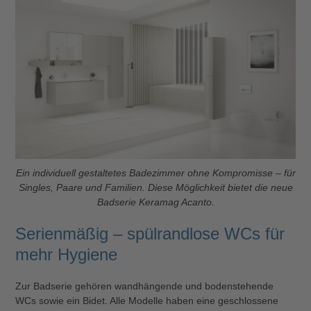
Ein individuell gestaltetes Badezimmer ohne Kompromisse – für
Singles, Paare und Familien. Diese Möglichkeit bietet die neue
Badserie Keramag Acanto.
Serienmäßig – spülrandlose WCs für
mehr Hygiene
Zur Badserie gehören wandhängende und bodenstehende
WCs sowie ein Bidet. Alle Modelle haben eine geschlossene