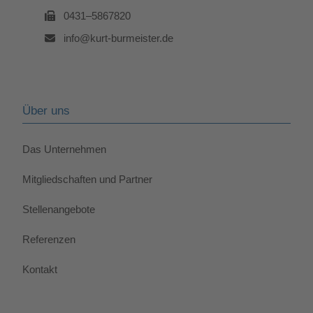
0431–5867820
info@kurt-burmeister.de
Über uns
Das Unternehmen
Mitgliedschaften und Partner
Stellenangebote
Referenzen
Kontakt