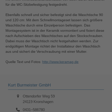
für die WC-Sitzbefestigung festgedreht.
Ebenfalls schnell und sicher befestigt sind die Waschtische 90
und 120 cm: Mit dem Schnellmontageset lassen sich größere
Waschtische durch eine Einzelperson befestigen. Das
Montagesystem ist in der Keramik vormontiert und fixiert diese
nach Aufschieben des Waschtisches auf den Stockschrauben.
Dabei muss der Waschtisch nicht festgehalten werden. Zur
endgültigen Montage richtet der Installateur den Waschtisch
aus und sichert die Verschraubung mit einer Mutter.
Quelle Text und Fotos:
http://www.keramag.de
Kurt Burmeister GmbH
Ottendorfer Weg 59
24119 Kronshagen
0431–586780