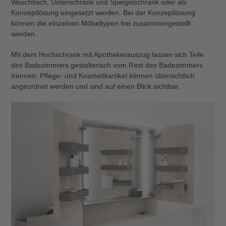
Waschtisch, Unterschrank und Spiegelschrank oder als
Konzeptlösung eingesetzt werden. Bei der Konzeptlösung
können die einzelnen Möbeltypen frei zusammengestellt
werden.
Mit dem Hochschrank mit Apothekerauszug lassen sich Teile
des Badezimmers gestalterisch vom Rest des Badezimmers
trennen. Pflege- und Kosmetikartikel können übersichtlich
angeordnet werden und sind auf einen Blick sichtbar.