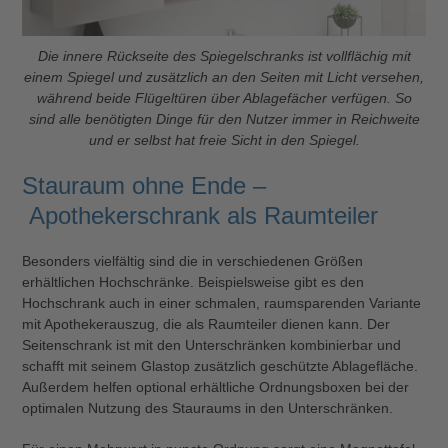
Die innere Rückseite des Spiegelschranks ist vollflächig mit
einem Spiegel und zusätzlich an den Seiten mit Licht versehen,
während beide Flügeltüren über Ablagefächer verfügen. So
sind alle benötigten Dinge für den Nutzer immer in Reichweite
und er selbst hat freie Sicht in den Spiegel.
Stauraum ohne Ende –
Apothekerschrank als Raumteiler
Besonders vielfältig sind die in verschiedenen Größen
erhältlichen Hochschränke. Beispielsweise gibt es den
Hochschrank auch in einer schmalen, raumsparenden Variante
mit Apothekerauszug, die als Raumteiler dienen kann. Der
Seitenschrank ist mit den Unterschränken kombinierbar und
schafft mit seinem Glastop zusätzlich geschützte Ablagefläche.
Außerdem helfen optional erhältliche Ordnungsboxen bei der
optimalen Nutzung des Stauraums in den Unterschränken.