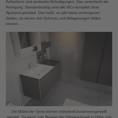
Außenform und verdeckte Befestigungen. Das vereinfacht die
Reinigung. Standardmäßig sind alle WCs komplett ohne
Spülrand gestaltet. Das heißt, es gibt keine verborgenen
Stellen, an denen sich Schmutz und Ablagerungen bilden
können.
Die Möbel der Serie können individuell zusammengestellt
werden. So passt zum Beispiel der Hängeschrank in Höhe und