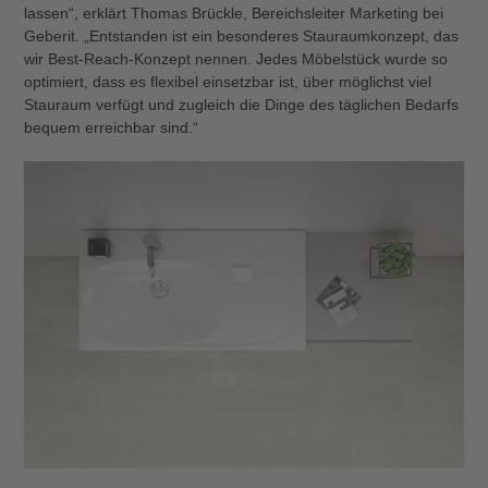
lassen“, erklärt Thomas Brückle, Bereichsleiter Marketing bei
Geberit. „Entstanden ist ein besonderes Stauraumkonzept, das
wir Best-Reach-Konzept nennen. Jedes Möbelstück wurde so
optimiert, dass es flexibel einsetzbar ist, über möglichst viel
Stauraum verfügt und zugleich die Dinge des täglichen Bedarfs
bequem erreichbar sind.“