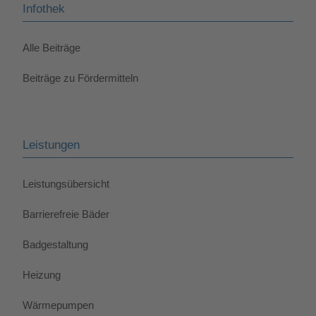
Infothek
Alle Beiträge
Beiträge zu Fördermitteln
Leistungen
Leistungsübersicht
Barrierefreie Bäder
Badgestaltung
Heizung
Wärmepumpen