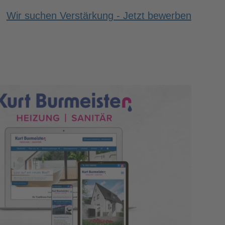
Wir suchen Verstärkung - Jetzt bewerben