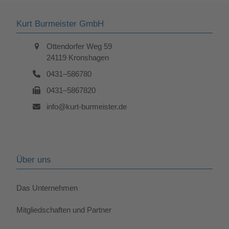
Kurt Burmeister GmbH
Ottendorfer Weg 59
24119 Kronshagen
0431–586780
0431–5867820
info@kurt-burmeister.de
Über uns
Das Unternehmen
Mitgliedschaften und Partner