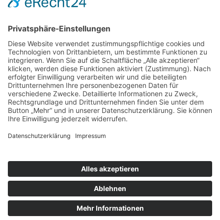
Preise
Rechtliches
Impressum
Datenschutz
Informationen zur Verbraucherschlichtung
Privatsphäre-Einstellungen
Cookie-Einstellungen