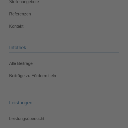
Stellenangebote
Referenzen
Kontakt
Infothek
Alle Beiträge
Beiträge zu Fördermitteln
Leistungen
Leistungsübersicht