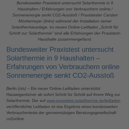
Bundesweiter Praxistest untersucht Solarthermie in 9
Haushalten / Erfahrungen von Verbrauchern online /
Sonnenenergie senkt CO2-Ausstoß / Praxistester Carsten
Mönkemeyer (links) während der Installation seiner
Solarthermieanlage. Im neuen Online-Leitfaden „Schritt für
Schritt zur Solarthermie“ sind alle Erfahrungen der Praxistest-
Haushalte zusammengefasst.
Bundesweiter Praxistest untersucht
Solarthermie in 9 Haushalten –
Erfahrungen von Verbrauchern online
Sonnenenergie senkt CO2-Ausstoß
Berlin (ots)
– Ein neuer Online-Leitfaden unterstützt
Hauseigentümer ab sofort Schritt für Schritt auf ihrem Weg zur
Solarthermie. Der auf
www.praxistest-solarthermie.de/leitfaden
veröffentlichte Leitfaden ist das Ergebnis eines bundesweiten
Verbrauchertests der gemeinnützigen Beratungsgesellschaft
co2online.