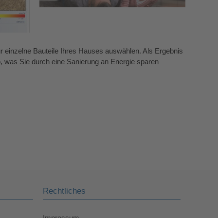
r einzelne Bauteile Ihres Hauses auswählen. Als Ergebnis
o, was Sie durch eine Sanierung an Energie sparen
Rechtliches
Impressum