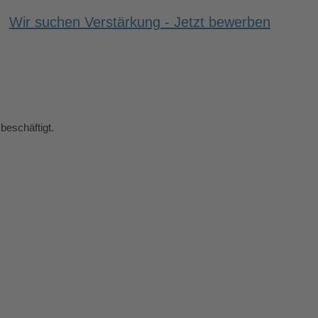
Wir suchen Verstärkung - Jetzt bewerben
beschäftigt.