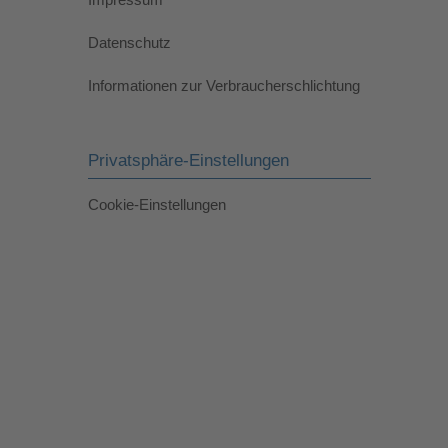
Datenschutz
Informationen zur Verbraucherschlichtung
Privatsphäre-Einstellungen
Cookie-Einstellungen