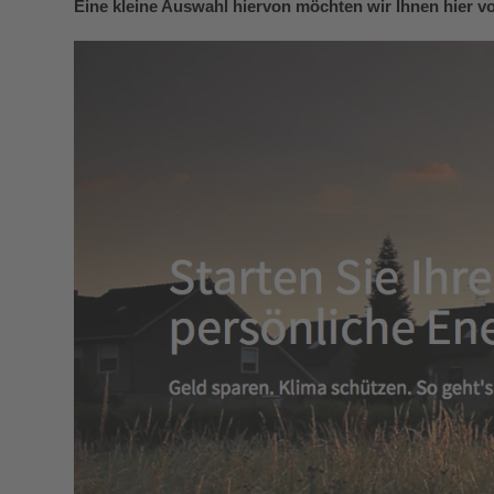
Eine kleine Auswahl hiervon möchten wir Ihnen hier vo