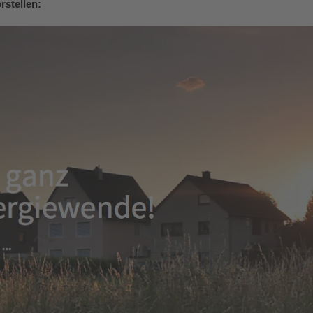
rstellen: